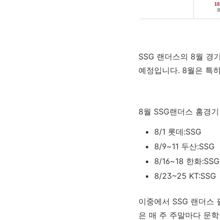
SSG 랜더스의 8월 경기
예정입니다. 8월은 특
8월 SSG랜더스 홈경기
8/1 롯데:SSG
8/9~11 두산:SSG
8/16~18 한화:SSG
8/23~25 KT:SSG
이중에서 SSG 랜더스 
은 매 주 주말마다 문