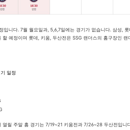
입니다. 7월 월요일과, 5,6,7일에는 경기가 없습니다. 삼성, 롯데
기를 할 예정이며 롯데, 키움, 두산전은 SSG 랜더스의 홈구장인
경기 일정
G
G
열릴 주말 홈 경기는 7/19~21 키움전과 7/26~28 두산전입니