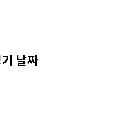
경기 날짜