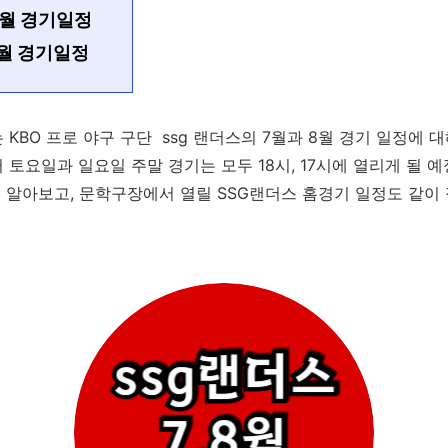
7월 경기일정
8월 경기일정
KBO 프로 야구 구단 ssg 랜더스의 7월과 8월 경기 일정에 
토요일과 일요일 주말 경기는 모두 18시, 17시에 열리게 될 예
일정 알아보고, 문학구장에서 열릴 SSG랜더스 홈경기 일정도 같