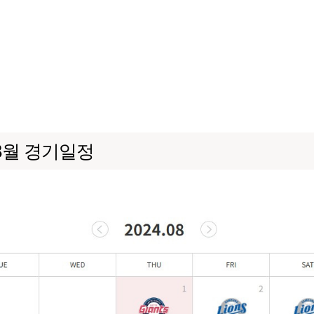
8월 경기일정