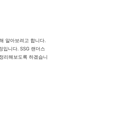
대해 알아보려고 합니다.
정입니다. SSG 랜더스
이 정리해보도록 하겠습니