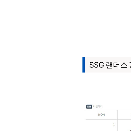
SSG 랜더스