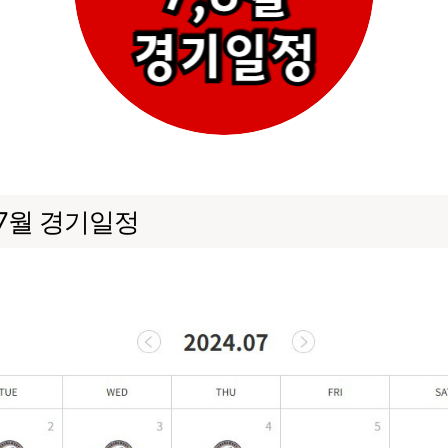
 7월 경기일정