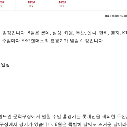
 일정입니다. 8월은 롯데, 삼성, 키움, 두산, 엔씨, 한화, 엘지, 
히 주말마다 SSG랜더스의 홈경기가 열릴 예정입니다.
 일정
필드인 문학구장에서 펼칠 주말 홈경기는 롯데전을 제외한 두산, 
학구장에서 경기가 있습니다. 8월은 특별히 날씨도 뜨거운 날이라