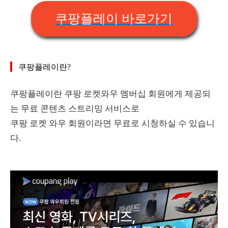
쿠팡플레이 바로가기
쿠팡플레이란?
쿠팡플레이란 쿠팡 로켓와우 멤버십 회원에게 제공되
는 무료 콘텐츠 스트리밍 서비스로
쿠팡 로켓 와우 회원이라면 무료로 시청하실 수 있습니
다.