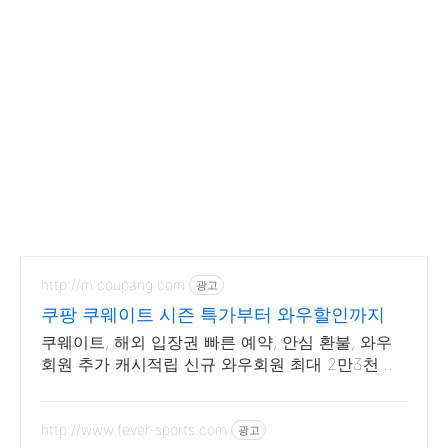
http://m.coupang.com
광고
쿠팡 쿠웨이트 시즌 특가부터 와우할인까지
쿠웨이트, 해외 입장권 빠른 예약, 안심 환불, 와우
회원 추가 캐시적립 신규 와우회원 최대 2만3천원
쿠폰팩+5% 추가적립 혜택! 여행도 이제 쿠팡에서!
http://www.fever-sports.com
광고