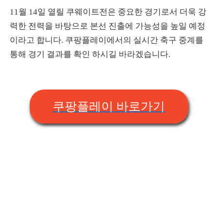
11월 14일 열릴 쿠웨이트전은 중요한 경기로서 더욱 강
력한 전력을 바탕으로 본선 진출에 가능성을 높일 예정
이라고 합니다. 쿠팡플레이에서의 실시간 축구 중계를
통해 경기 결과를 확인 하시길 바라겠습니다.
쿠팡플레이 바로가기