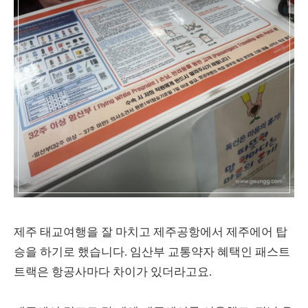
제주 태교여행을 잘 마치고 제주공항에서 제주에어 탑
승을 하기로 했습니다. 임산부 교통약자 혜택인 패스트
트랙은 항공사마다 차이가 있더라고요.