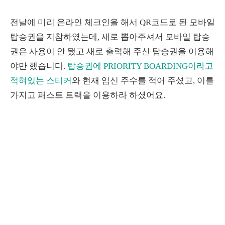
전날에 미리 온라인 체크인을 해서 QR코드로 된 모바일
탑승권을 지참하였는데, 새로 뽑아주셔서 모바일 탑승
권은 사용이 안 됐고 새로 출력해 주신 탑승권을 이용해
야만 했습니다.
탑승권에 PRIORITY BOARDING이라고
적혀있는 스티커
와 현재 임신 주수를 적어 주셨고, 이를
가지고 패스트 트랙을 이용하라 하셨어요.