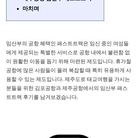
마치며
임산부의 공항 혜택인 패스트트랙은 임신 중인 여성들
에게 제공되는 특별한 서비스로 공항 내에서 불편함 없
이 원활한 이동을 돕기 위해 마련된 제도입니다. 휴가철
공항에 많은 사람들이 몰려 복잡할 때 특히 유용하게 사
용할 수 있는 제도입니다. 제주도로 태교여행을 가시는
분들을 위한 김포공항과 제주공항에서의 임산부 패스
트트랙 후기를 남겨보겠습니다.