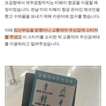
포공항에서 제주공항까지는 티웨이 항공을 이용할 예
정이었습니다. 전날 미리 티웨이 항공 온라인 체크인을
했고 수하물을 보내기 위해 카운터에 접수를 했습니다.
이때
임산부임을 밝혔더니 교통약자 우선검색 스티커
를 주셨고
이 스티커를 소지한 뒤 교통약자 우선검색대
를 이용하라고 알려주셨습니다.