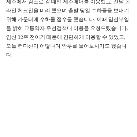
제주에서 김포로 갈 때엔 제주에어를 이용했고, 전날 온
라인 체크인을 미리 했으며 출발 당일 수하물을 보내기
위해 카운터에 수하물 접수를 했습니다. 이때 임산부임
을 밝혀 교통약자 우선검색대 이용을 요청드렸습니다.
임신 32주 전이기 때문에 간단하게 이용할 수 있었고,
오늘 컨디션이 어떻냐며 안부를 물어보시기도 했습니
다.