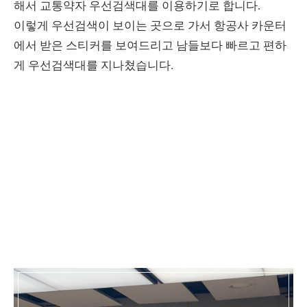
해서 교통약자 우선검색대를 이용하기로 합니다.
이렇게 우선검색이 보이는 곳으로 가서 항공사 카운터
에서 받은 스티커를 보여드리고 남들보다 빠르고 편하
게 우선검색대를 지나쳤습니다.