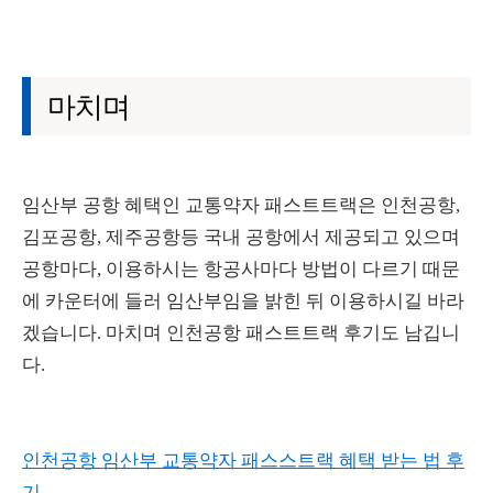
마치며
임산부 공항 혜택인 교통약자 패스트트랙은 인천공항,
김포공항, 제주공항등 국내 공항에서 제공되고 있으며
공항마다, 이용하시는 항공사마다 방법이 다르기 때문
에 카운터에 들러 임산부임을 밝힌 뒤 이용하시길 바라
겠습니다. 마치며 인천공항 패스트트랙 후기도 남깁니
다.
인천공항 임산부 교통약자 패스스트랙 혜택 받는 법 후
기