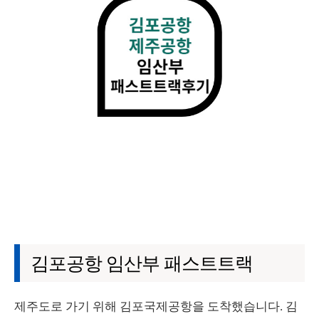
김포공항 임산부 패스트트랙
제주도로 가기 위해 김포국제공항을 도착했습니다. 김