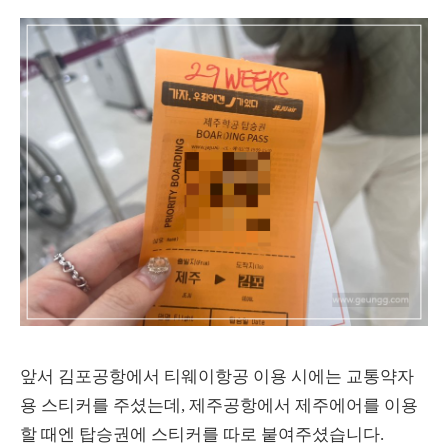
앞서 김포공항에서 티웨이항공 이용 시에는 교통약자
용 스티커를 주셨는데, 제주공항에서 제주에어를 이용
할 때엔 탑승권에 스티커를 따로 붙여주셨습니다.