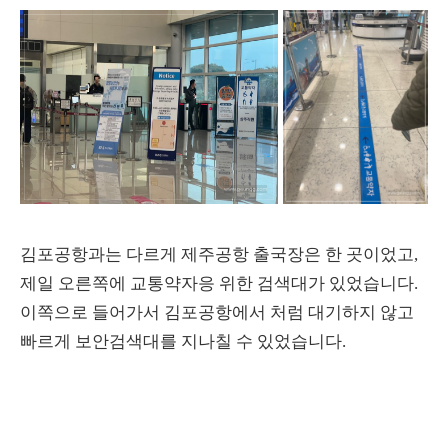
김포공항과는 다르게 제주공항 출국장은 한 곳이었고,
제일 오른쪽에 교통약자응 위한 검색대가 있었습니다.
이쪽으로 들어가서 김포공항에서 처럼 대기하지 않고
빠르게 보안검색대를 지나칠 수 있었습니다.