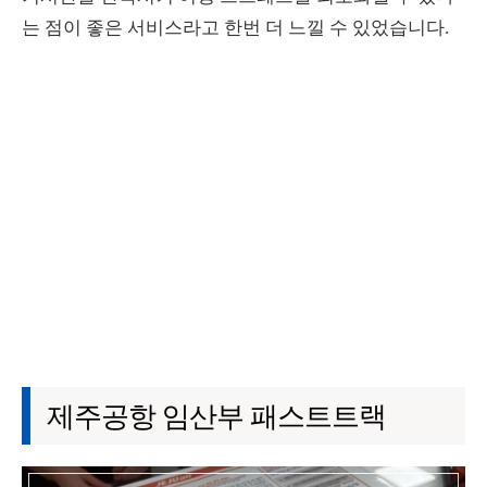
는 점이 좋은 서비스라고 한번 더 느낄 수 있었습니다.
제주공항 임산부 패스트트랙