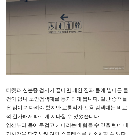
티켓과 신분증 검사가 끝나면 개인 짐과 몸에 별다른 물
건이 없나 보안검색대를 통과하게 됩니다. 일반 승객들
은 많이 기다려야 했지만 교통약자 전용 검색대는 비교
적 한가해서 빠르게 지나칠 수 있었습니다.
임산부라 몸이 무겁고 기다리는데 힘들 수 있을 텐데 대
기시간을 단축시켜 여행 스트레스를 최소화할 수 있다